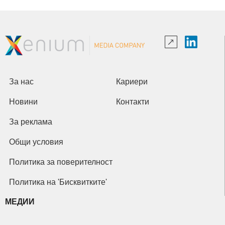
За нас
Кариери
Новини
Контакти
За реклама
Общи условия
Политика за поверителност
Политика на 'Бисквитките'
МЕДИИ