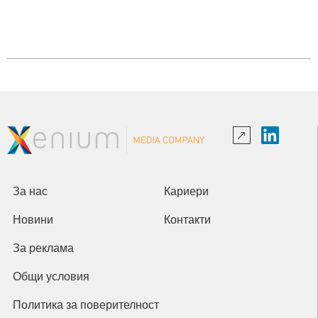
За нас
Кариери
Новини
Контакти
За реклама
Общи условия
Политика за поверителност