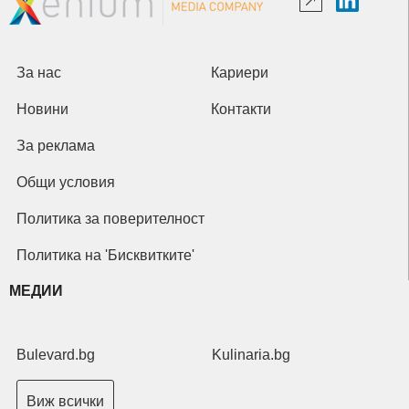
За нас
Кариери
Новини
Контакти
За реклама
Общи условия
Политика за поверителност
Политика на 'Бисквитките'
МЕДИИ
Bulevard.bg
Kulinaria.bg
Виж всички