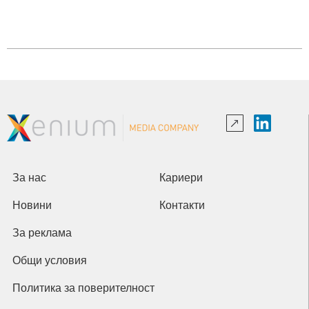
За нас
Кариери
Новини
Контакти
За реклама
Общи условия
Политика за поверителност