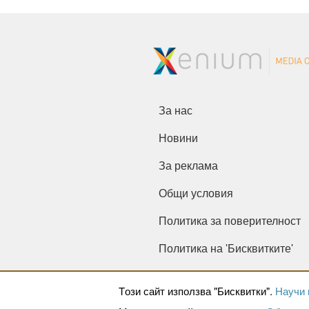
За нас
Новини
За реклама
Общи условия
Политика за поверителност
Политика на 'Бисквитките'
Tози сайт използва "Бисквитки".
Научи 