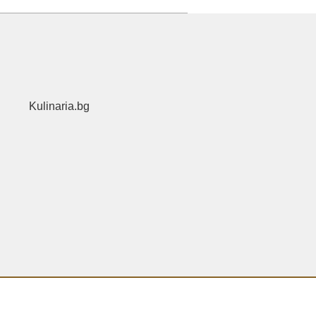
Kulinaria.bg