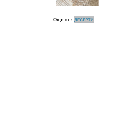
Още от :
ДЕСЕРТИ