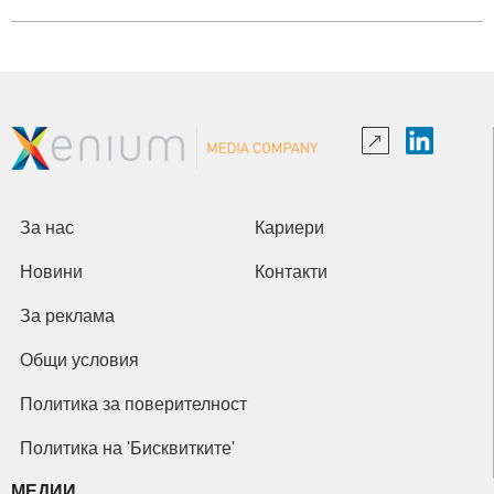
За нас
Кариери
Новини
Контакти
За реклама
Общи условия
Политика за поверителност
Политика на 'Бисквитките'
МЕДИИ