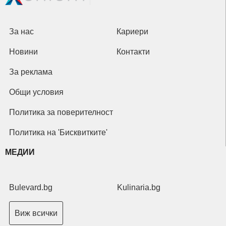
За нас
Кариери
Новини
Контакти
За реклама
Общи условия
Политика за поверителност
Политика на 'Бисквитките'
МЕДИИ
Bulevard.bg
Kulinaria.bg
Виж всички