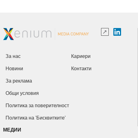
За нас
Кариери
Новини
Контакти
За реклама
Общи условия
Политика за поверителност
Политика на 'Бисквитките'
МЕДИИ