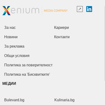
За нас
Кариери
Новини
Контакти
За реклама
Общи условия
Политика за поверителност
Политика на 'Бисквитките'
МЕДИИ
Bulevard.bg
Kulinaria.bg