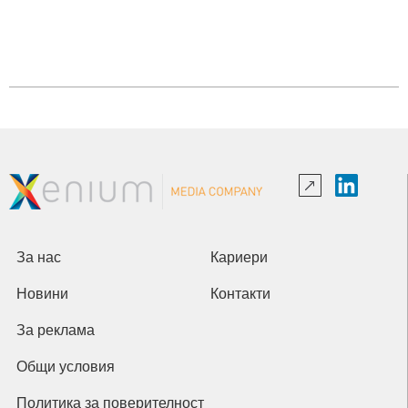
За нас
Кариери
Новини
Контакти
За реклама
Общи условия
Политика за поверителност