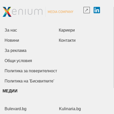
За нас
Кариери
Новини
Контакти
За реклама
Общи условия
Политика за поверителност
Политика на 'Бисквитките'
МЕДИИ
Bulevard.bg
Kulinaria.bg