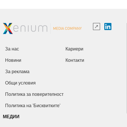
За нас
Кариери
Новини
Контакти
За реклама
Общи условия
Политика за поверителност
Политика на 'Бисквитките'
МЕДИИ