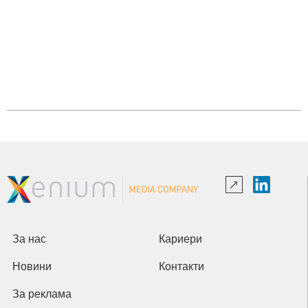
За нас
Кариери
Новини
Контакти
За реклама