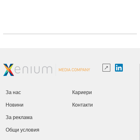
За нас
Кариери
Новини
Контакти
За реклама
Общи условия