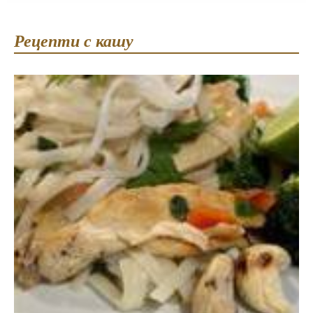
Рецепти с кашу