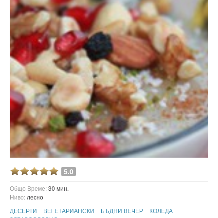
5.0
Общо Време:
30 мин.
Ниво:
лесно
ДЕСЕРТИ
ВЕГЕТАРИАНСКИ
БЪДНИ ВЕЧЕР
КОЛЕДА