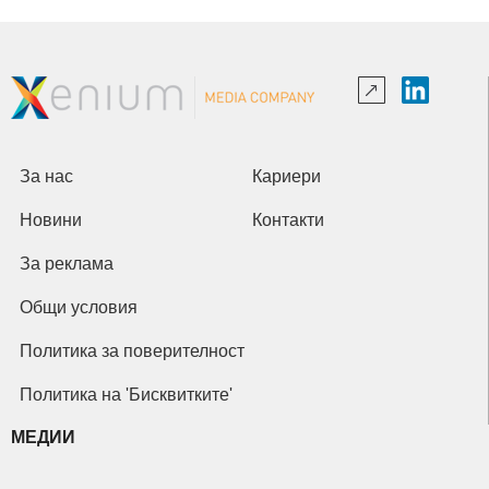
За нас
Кариери
Новини
Контакти
За реклама
Общи условия
Политика за поверителност
Политика на 'Бисквитките'
МЕДИИ