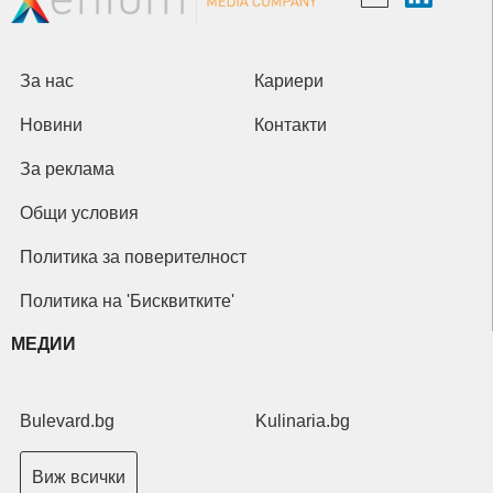
За нас
Кариери
Новини
Контакти
За реклама
Общи условия
Политика за поверителност
Политика на 'Бисквитките'
МЕДИИ
Bulevard.bg
Kulinaria.bg
Виж всички