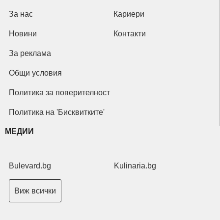
За нас
Кариери
Новини
Контакти
За реклама
Общи условия
Политика за поверителност
Политика на 'Бисквитките'
МЕДИИ
Bulevard.bg
Kulinaria.bg
Виж всички