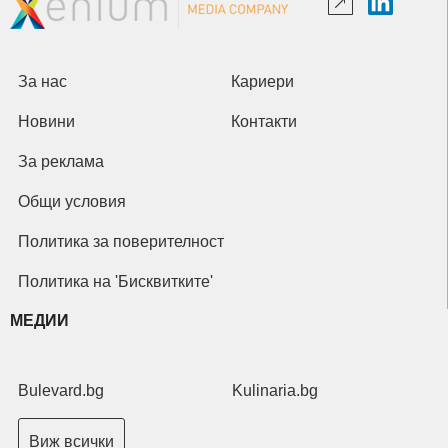
За нас
Кариери
Новини
Контакти
За реклама
Общи условия
Политика за поверителност
Политика на 'Бисквитките'
МЕДИИ
Bulevard.bg
Kulinaria.bg
Виж всички