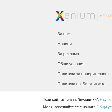
За нас
Новини
За реклама
Общи условия
Политика за поверителност
Политика на 'Бисквитките'
Tози сайт използва "Бисквитки".
Научи 
Моля, запознайте се с нашите
Общи ус