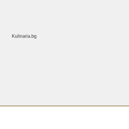
Kulinaria.bg