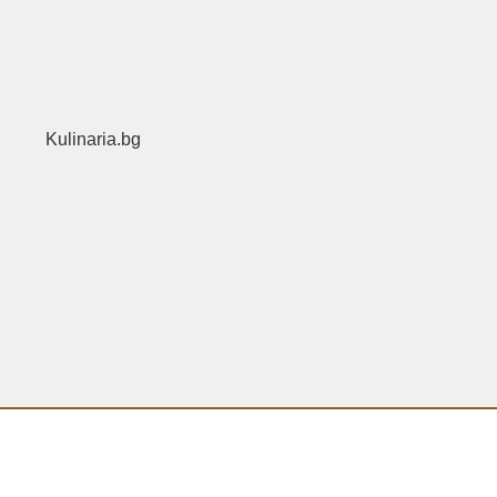
Kulinaria.bg