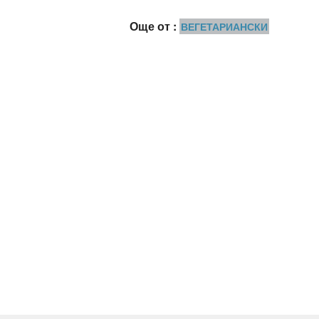
Още от :
ВЕГЕТАРИАНСКИ