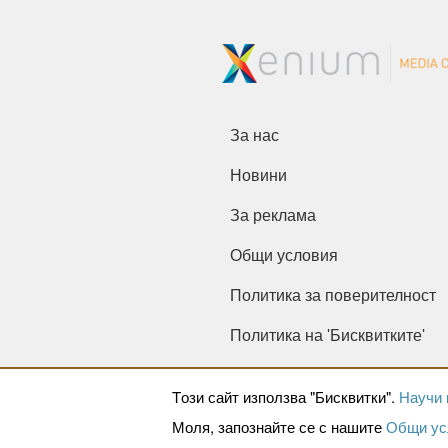
За нас
Новини
За реклама
Общи условия
Политика за поверителност
Политика на 'Бисквитките'
Tози сайт използва "Бисквитки".
Научи 
Моля, запознайте се с нашите
Общи ус