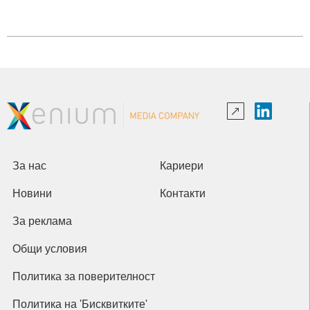
За нас
Кариери
Новини
Контакти
За реклама
Общи условия
Политика за поверителност
Политика на 'Бисквитките'