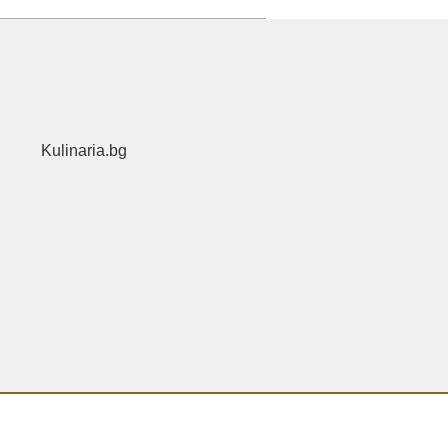
Kulinaria.bg