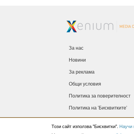
За нас
Новини
За реклама
Общи условия
Политика за поверителност
Политика на 'Бисквитките'
Tози сайт използва "Бисквитки".
Научи 