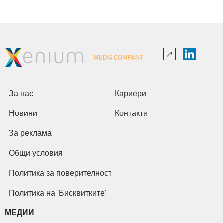
За нас
Кариери
Новини
Контакти
За реклама
Общи условия
Политика за поверителност
Политика на 'Бисквитките'
МЕДИИ