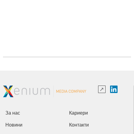
За нас
Кариери
Новини
Контакти