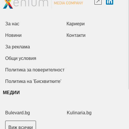
За нас
Кариери
Новини
Контакти
За реклама
Общи условия
Политика за поверителност
Политика на 'Бисквитките'
МЕДИИ
Bulevard.bg
Kulinaria.bg
Виж всички