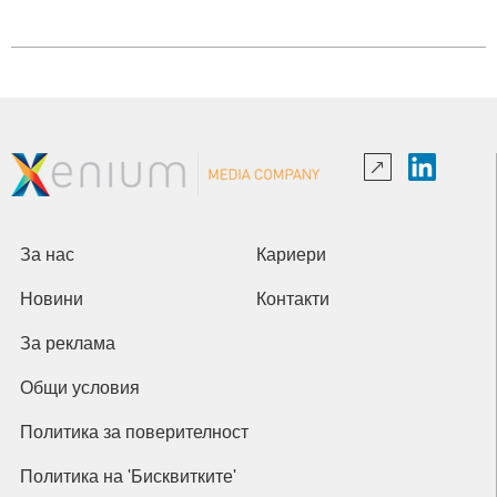
За нас
Кариери
Новини
Контакти
За реклама
Общи условия
Политика за поверителност
Политика на 'Бисквитките'