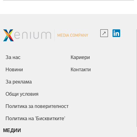
За нас
Кариери
Новини
Контакти
За реклама
Общи условия
Политика за поверителност
Политика на 'Бисквитките'
МЕДИИ