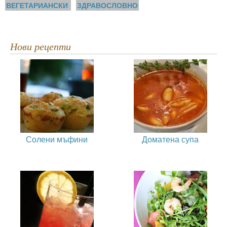
ВЕГЕТАРИАНСКИ
ЗДРАВОСЛОВНО
Нови рецепти
Солени мъфини
Доматена супа