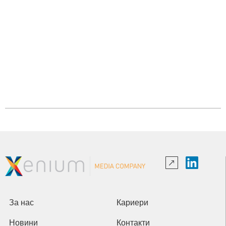
За нас
Кариери
Новини
Контакти