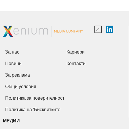
За нас
Кариери
Новини
Контакти
За реклама
Общи условия
Политика за поверителност
Политика на 'Бисквитките'
МЕДИИ