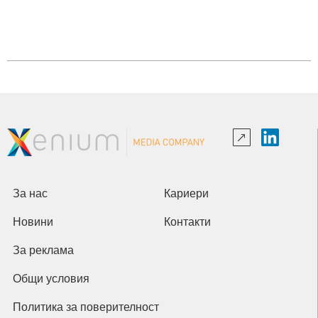
За нас
Кариери
Новини
Контакти
За реклама
Общи условия
Политика за поверителност