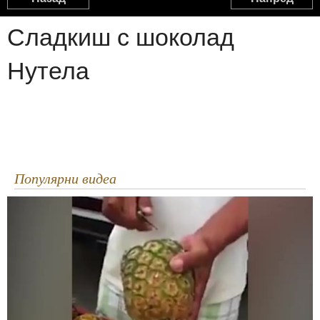
Сладкиш с шоколад
Нутела
Популярни видеа