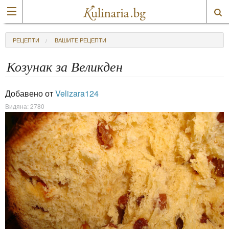
РЕЦЕПТИ
ВАШИТЕ РЕЦЕПТИ
Козунак за Великден
Добавено от
Velizara124
Видяна: 2780