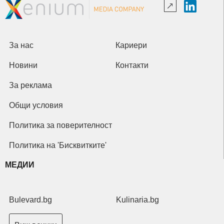
За нас
Кариери
Новини
Контакти
За реклама
Общи условия
Политика за поверителност
Политика на 'Бисквитките'
МЕДИИ
Bulevard.bg
Kulinaria.bg