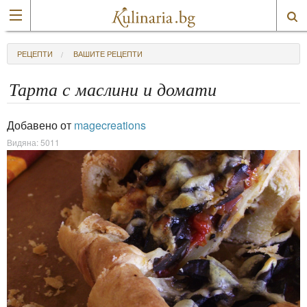
РЕЦЕПТИ
ВАШИТЕ РЕЦЕПТИ
Тарта с маслини и домати
Добавено от
magecreations
Видяна: 5011