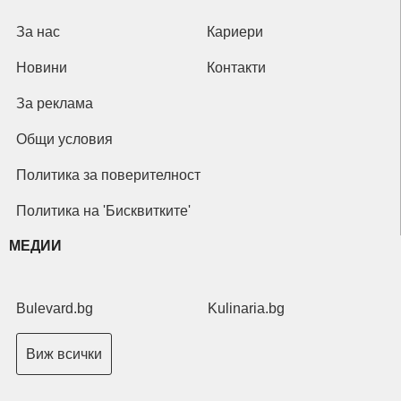
За нас
Кариери
Новини
Контакти
За реклама
Общи условия
Политика за поверителност
Политика на 'Бисквитките'
МЕДИИ
Bulevard.bg
Kulinaria.bg
Виж всички