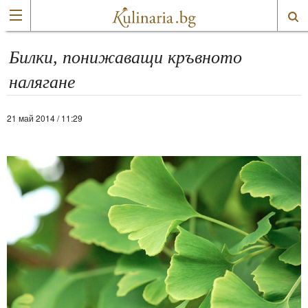
Билки, понижаващи кръвното
налягане
21 май 2014 / 11:29