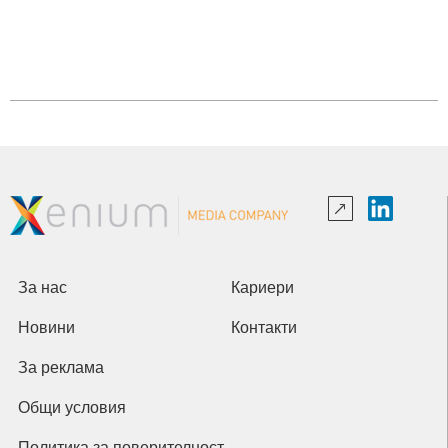
За нас
Кариери
Новини
Контакти
За реклама
Общи условия
Политика за поверителност