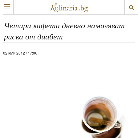
Четири кафета дневно намаляват
риска от диабет
02 юли 2012 / 17:06