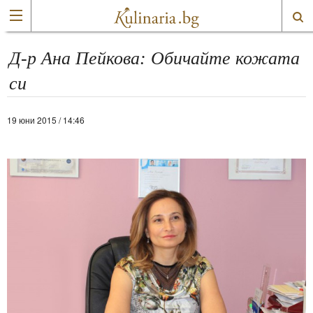
Д-р Ана Пейкова: Обичайте кожата
си
19 юни 2015 / 14:46