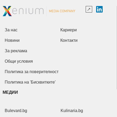
За нас
Кариери
Новини
Контакти
За реклама
Общи условия
Политика за поверителност
Политика на 'Бисквитките'
МЕДИИ
Bulevard.bg
Kulinaria.bg