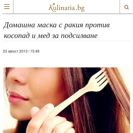
Домашна маска с ракия против
косопад и мед за подсилване
23 август 2013 / 15:49