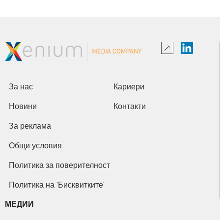
За нас
Кариери
Новини
Контакти
За реклама
Общи условия
Политика за поверителност
Политика на 'Бисквитките'
МЕДИИ