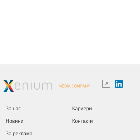
За нас
Кариери
Новини
Контакти
За реклама