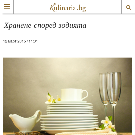
Хранене според зодията
12 март 2015 / 11:01