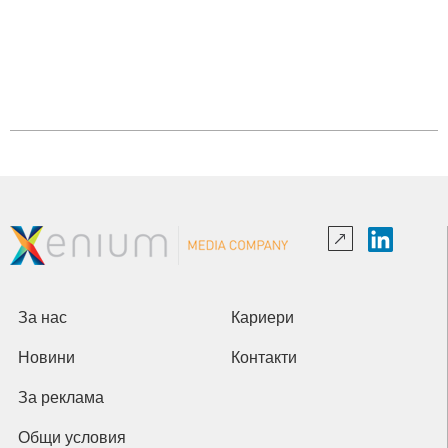
За нас
Кариери
Новини
Контакти
За реклама
Общи условия