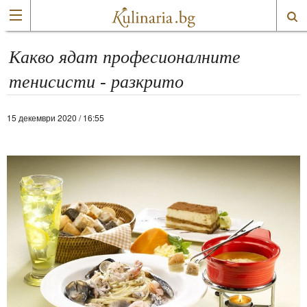
Какво ядат професионалните
тенисисти - разкрито
15 декември 2020 / 16:55