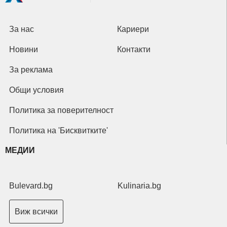
За нас
Кариери
Новини
Контакти
За реклама
Общи условия
Политика за поверителност
Политика на 'Бисквитките'
МЕДИИ
Bulevard.bg
Kulinaria.bg
Виж всички