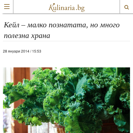
Кейл – малко познатата, но много
полезна храна
28 януари 2014 / 15:53