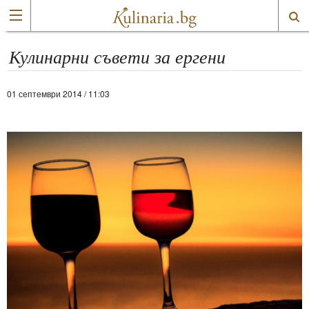
Кулинарни съвети за ергени
01 септември 2014 / 11:03