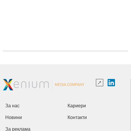
За нас
Кариери
Новини
Контакти
За реклама