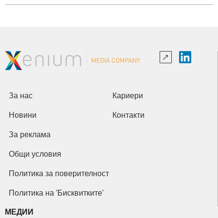
За нас
Кариери
Новини
Контакти
За реклама
Общи условия
Политика за поверителност
Политика на 'Бисквитките'
МЕДИИ