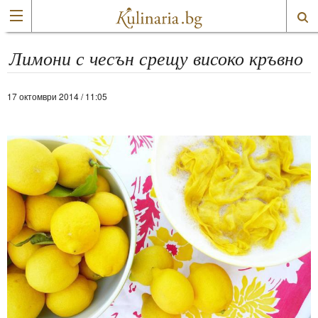
Лимони с чесън срещу високо кръвно
17 октомври 2014 / 11:05