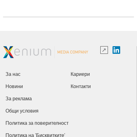
За нас
Кариери
Новини
Контакти
За реклама
Общи условия
Политика за поверителност
Политика на 'Бисквитките'