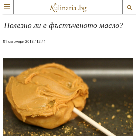
Полезно ли е фъстъченото масло?
01 октомври 2013 / 12:41