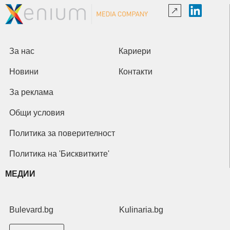
За нас
Кариери
Новини
Контакти
За реклама
Общи условия
Политика за поверителност
Политика на 'Бисквитките'
МЕДИИ
Bulevard.bg
Kulinaria.bg