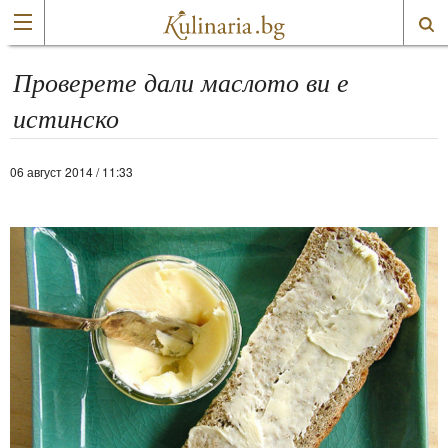
Проверете дали маслото ви е
истинско
06 август 2014 / 11:33