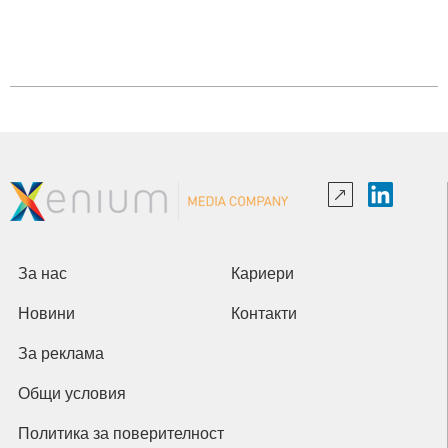
За нас
Кариери
Новини
Контакти
За реклама
Общи условия
Политика за поверителност