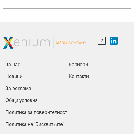
За нас
Кариери
Новини
Контакти
За реклама
Общи условия
Политика за поверителност
Политика на 'Бисквитките'