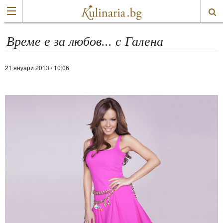
Време е за любов... с Галена
21 януари 2013 / 10:06