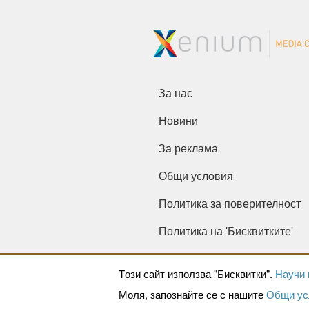
За нас
Новини
За реклама
Общи условия
Политика за поверителност
Политика на 'Бисквитките'
Tози сайт използва "Бисквитки".
Научи 
Моля, запознайте се с нашите
Общи ус