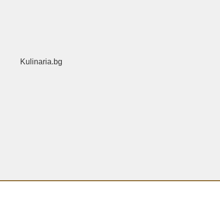
Kulinaria.bg