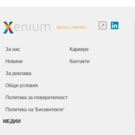
За нас
Кариери
Новини
Контакти
За реклама
Общи условия
Политика за поверителност
Политика на 'Бисквитките'
МЕДИИ