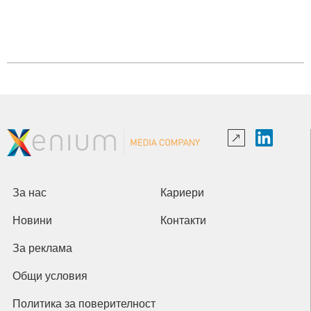
За нас
Кариери
Новини
Контакти
За реклама
Общи условия
Политика за поверителност